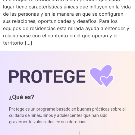
lugar tiene características únicas que influyen en la vida
de las personas y en la manera en que se configuran
sus relaciones, oportunidades y desafíos. Para los
equipos de residencias esta mirada ayuda a entender y
relacionarse con el contexto en el que operan y el
territorio […]
¿Qué es?
Protege es un programa basado en buenas prácticas sobre el
cuidado de niñas, niños y adolescentes que han sido
gravemente vulnerados en sus derechos.