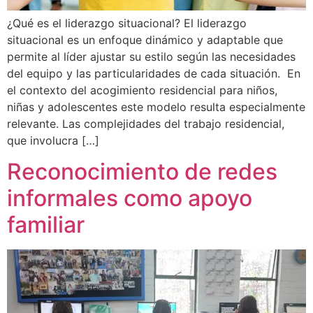
¿Qué es el liderazgo situacional? El liderazgo
situacional es un enfoque dinámico y adaptable que
permite al líder ajustar su estilo según las necesidades
del equipo y las particularidades de cada situación. En
el contexto del acogimiento residencial para niños,
niñas y adolescentes este modelo resulta especialmente
relevante. Las complejidades del trabajo residencial,
que involucra […]
Reconocimiento de redes
informales como apoyo
familiar