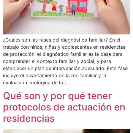
¿Cuáles son las fases del diagnóstico familiar? En el
trabajo con niños, niñas y adolescentes en residencias
de protección, el diagnóstico familiar es la base para
comprender el contexto familiar y social, y para
establecer un plan de intervención adecuado. Esta fase
incluye el levantamiento de la red familiar y la
evaluación ecológica de la […]
Qué son y por qué tener
protocolos de actuación en
residencias