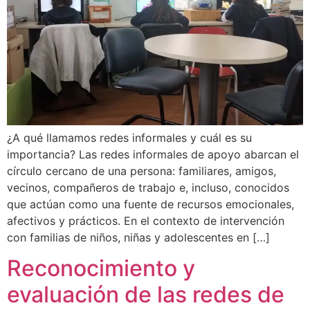
¿A qué llamamos redes informales y cuál es su
importancia? Las redes informales de apoyo abarcan el
círculo cercano de una persona: familiares, amigos,
vecinos, compañeros de trabajo e, incluso, conocidos
que actúan como una fuente de recursos emocionales,
afectivos y prácticos. En el contexto de intervención
con familias de niños, niñas y adolescentes en […]
Reconocimiento y
evaluación de las redes de