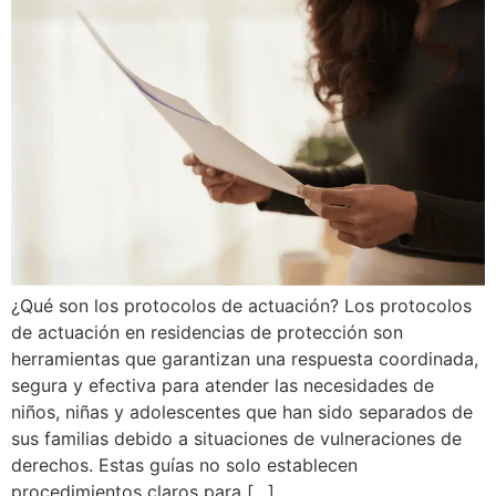
¿Qué son los protocolos de actuación? Los protocolos
de actuación en residencias de protección son
herramientas que garantizan una respuesta coordinada,
segura y efectiva para atender las necesidades de
niños, niñas y adolescentes que han sido separados de
sus familias debido a situaciones de vulneraciones de
derechos. Estas guías no solo establecen
procedimientos claros para […]