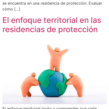
se encuentra en una residencia de protección. Evaluar
cómo […]
El enfoque territorial en las
residencias de protección
El enfoque territorial invita a comprender que cada