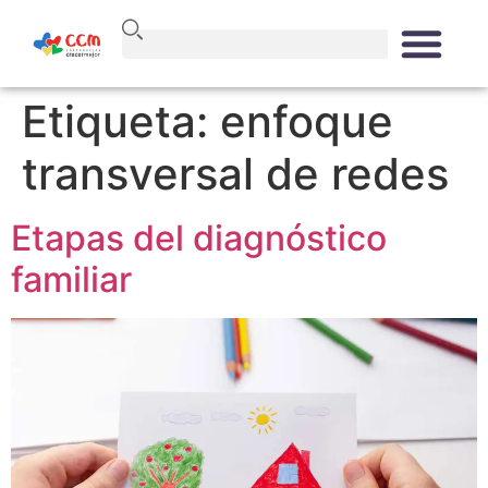
Etiqueta:
enfoque
transversal de redes
Etapas del diagnóstico
familiar