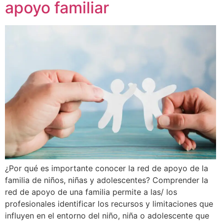
apoyo familiar
¿Por qué es importante conocer la red de apoyo de la
familia de niños, niñas y adolescentes? Comprender la
red de apoyo de una familia permite a las/ los
profesionales identificar los recursos y limitaciones que
influyen en el entorno del niño, niña o adolescente que