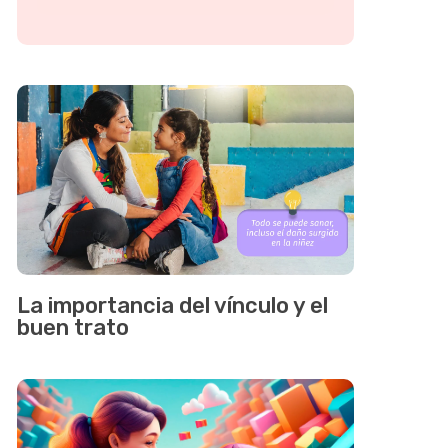
La importancia del vínculo y el
buen trato