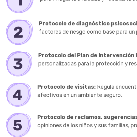
Protocolo de diagnóstico psicosoci
factores de riesgo como base para un p
Protocolo del Plan de Intervención I
personalizadas para la protección y res
Protocolo de visitas:
Regula encuentr
afectivos en un ambiente seguro.
Protocolo de reclamos, sugerencias 
opiniones de los niños y sus familias, 