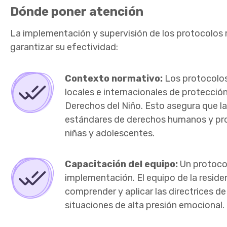
Dónde poner atención
La implementación y supervisión de los protocolos 
garantizar su efectividad:
Contexto normativo:
L
os protocolos
locales e internacionales de protección
Derechos del Niño. Esto asegura que l
estándares de derechos humanos y prom
niñas y adolescentes.
Capacitación del equipo:
Un protoco
implementación. El equipo de la reside
comprender y aplicar las directrices 
situaciones de alta presión emocional.