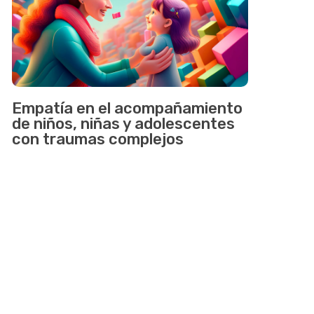
Empatía en el acompañamiento
de niños, niñas y adolescentes
con traumas complejos