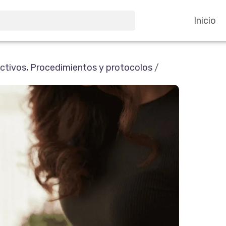
Inicio
uctivos, Procedimientos y protocolos
/