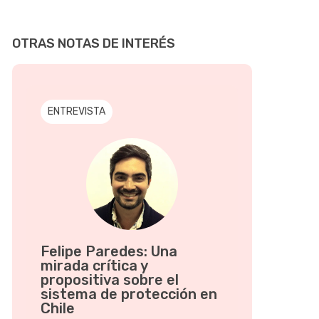
OTRAS NOTAS DE INTERÉS
ENTREVISTA
Felipe Paredes: Una
mirada crítica y
propositiva sobre el
sistema de protección en
Chile