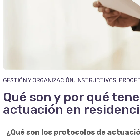
GESTIÓN Y ORGANIZACIÓN
,
INSTRUCTIVOS, PROCE
Qué son y por qué tene
actuación en residenc
¿Qué son los protocolos de actuaci