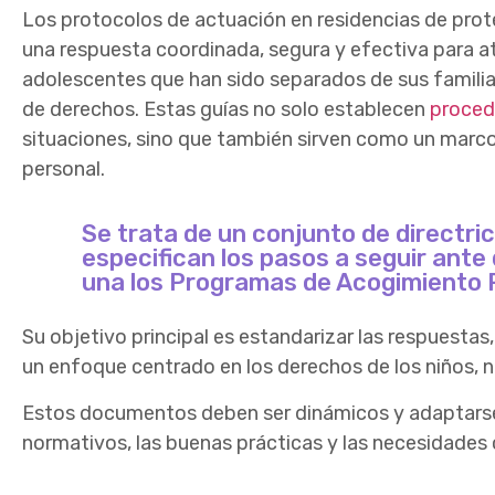
Los protocolos de actuación en residencias de pro
una respuesta coordinada, segura y efectiva para at
adolescentes que han sido separados de sus familia
de derechos. Estas guías no solo establecen
proced
situaciones, sino que también sirven como un marco 
personal.
Se trata de un conjunto de directr
especifican los pasos a seguir ante
una los Programas de Acogimiento R
Su objetivo principal es estandarizar las respuesta
un enfoque centrado en los derechos de los niños, n
Estos documentos deben ser dinámicos y adaptars
normativos, las buenas prácticas y las necesidades