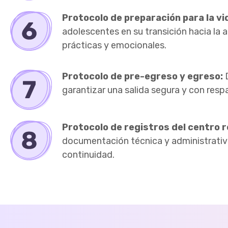
Protocolo de preparación para la vi
adolescentes en su transición hacia la 
prácticas y emocionales.
Protocolo de pre-egreso y egreso:
D
garantizar una salida segura y con res
Protocolo de registros del centro r
documentación técnica y administrativ
continuidad.