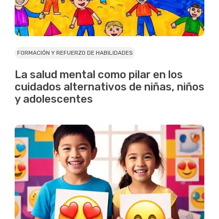
FORMACIÓN Y REFUERZO DE HABILIDADES
La salud mental como pilar en los
cuidados alternativos de niñas, niños
y adolescentes