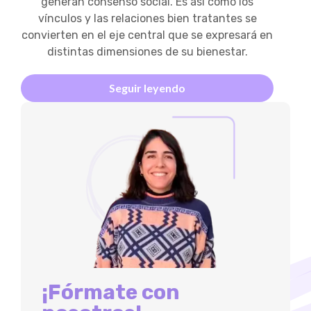
generan consenso social. Es así como los
vínculos y las relaciones bien tratantes se
convierten en el eje central que se expresará en
distintas dimensiones de su bienestar.
Seguir leyendo
¡Fórmate con