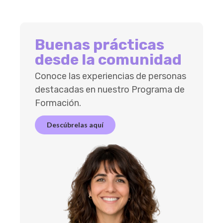
Buenas prácticas
desde la comunidad
Conoce las experiencias de personas
destacadas en nuestro Programa de
Formación.
Descúbrelas aquí