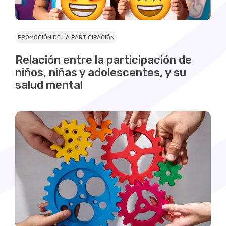
PROMOCIÓN DE LA PARTICIPACIÓN
Relación entre la participación de
niños, niñas y adolescentes, y su
salud mental