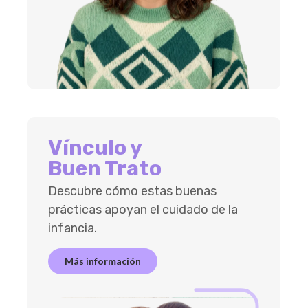
Vínculo y
Buen Trato
Descubre cómo estas buenas
prácticas apoyan el cuidado de la
infancia.
Más información