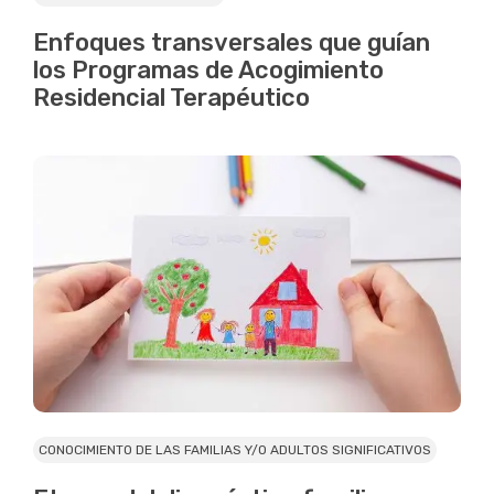
Enfoques transversales que guían
los Programas de Acogimiento
Residencial Terapéutico
CONOCIMIENTO DE LAS FAMILIAS Y/O ADULTOS SIGNIFICATIVOS