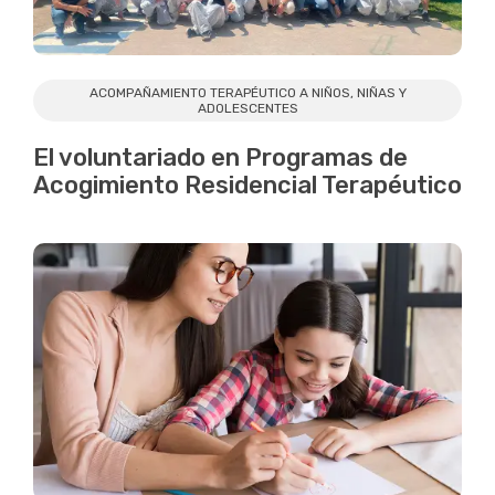
ACOMPAÑAMIENTO TERAPÉUTICO A NIÑOS, NIÑAS Y
ADOLESCENTES
El voluntariado en Programas de
Acogimiento Residencial Terapéutico