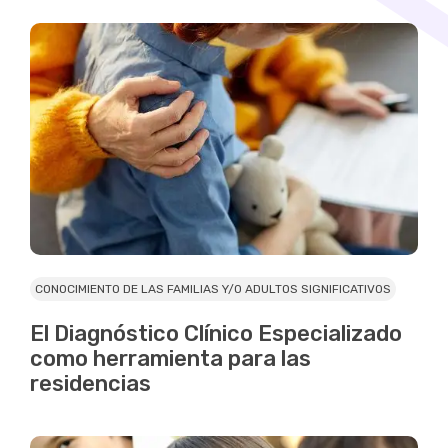
CONOCIMIENTO DE LAS FAMILIAS Y/O ADULTOS SIGNIFICATIVOS
El Diagnóstico Clínico Especializado
como herramienta para las
residencias