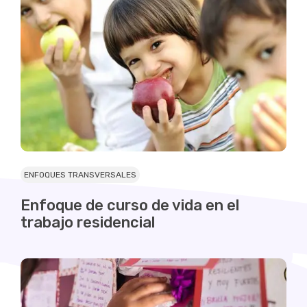
ENFOQUES TRANSVERSALES
Enfoque de curso de vida en el
trabajo residencial