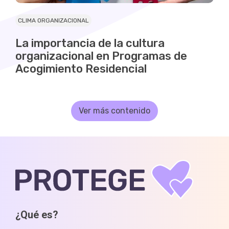
CLIMA ORGANIZACIONAL
La importancia de la cultura
organizacional en Programas de
Acogimiento Residencial
Ver más contenido
¿Qué es?