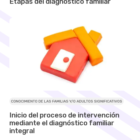
Etapas del diagnóstico familiar
CONOCIMIENTO DE LAS FAMILIAS Y/O ADULTOS SIGNIFICATIVOS
Inicio del proceso de intervención
mediante el diagnóstico familiar
integral