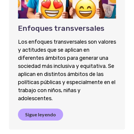
Enfoques transversales
Los enfoques transversales son valores
y actitudes que se aplican en
diferentes ámbitos para generar una
sociedad más inclusiva y equitativa. Se
aplican en distintos ámbitos de las
políticas públicas y especialmente en el
trabajo con niños, niñas y
adolescentes.
Sigue leyendo