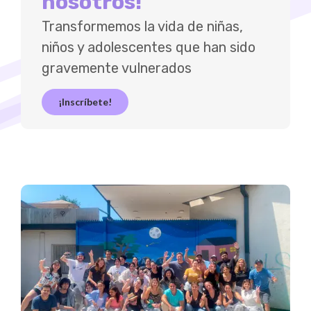
nosotros!
Transformemos la vida de niñas,
niños y adolescentes que han sido
gravemente vulnerados
¡Inscríbete!