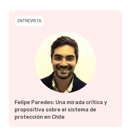
ENTREVISTA
Felipe Paredes: Una mirada crítica y
propositiva sobre el sistema de
protección en Chile