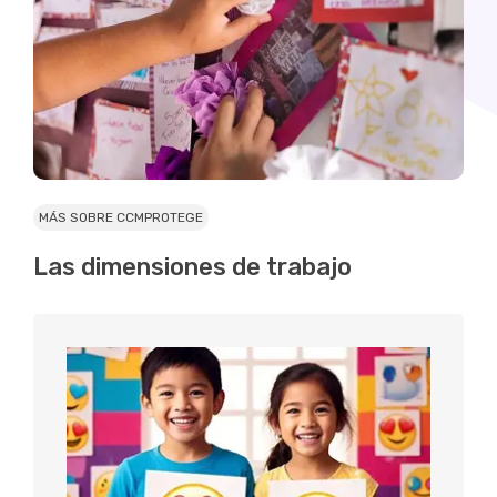
MÁS SOBRE CCMPROTEGE
Las dimensiones de trabajo