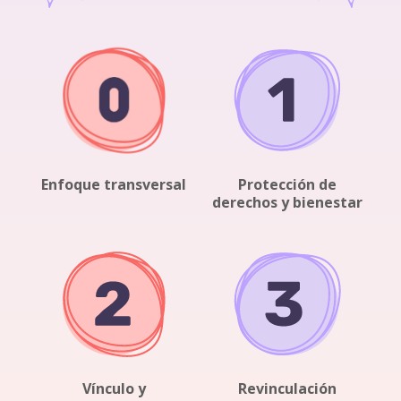
Enfoque transversal
Protección de
derechos y bienestar
Vínculo y
Revinculación