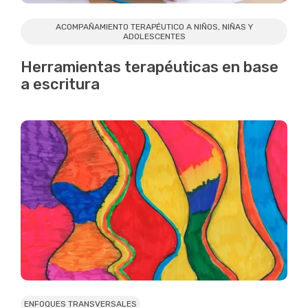
ACOMPAÑAMIENTO TERAPÉUTICO A NIÑOS, NIÑAS Y
ADOLESCENTES
Herramientas terapéuticas en base
a escritura
ENFOQUES TRANSVERSALES