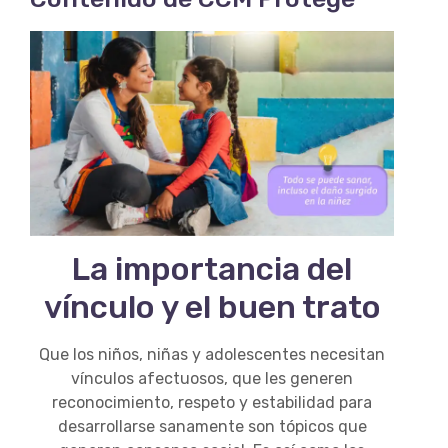
La importancia del
vínculo y el buen trato
Que los niños, niñas y adolescentes necesitan
vínculos afectuosos, que les generen
reconocimiento, respeto y estabilidad para
desarrollarse sanamente son tópicos que