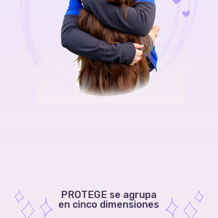
PROTEGE se agrupa
en cinco dimensiones