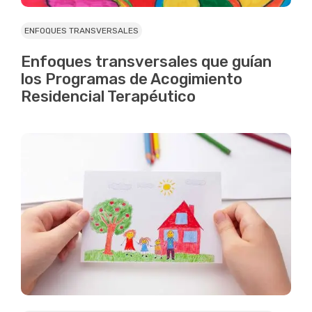
ENFOQUES TRANSVERSALES
Enfoques transversales que guían
los Programas de Acogimiento
Residencial Terapéutico