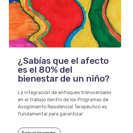
¿Sabías que el afecto
es el 80% del
bienestar de un niño?
La integración de enfoques transversales
en el trabajo dentro de los Programas de
Acogimiento Residencial Terapéutico es
fundamental para garantizar