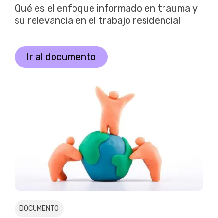
Qué es el enfoque informado en trauma y
su relevancia en el trabajo residencial
Ir al documento
DOCUMENTO