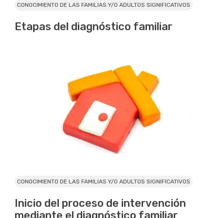
CONOCIMIENTO DE LAS FAMILIAS Y/O ADULTOS SIGNIFICATIVOS
Etapas del diagnóstico familiar
CONOCIMIENTO DE LAS FAMILIAS Y/O ADULTOS SIGNIFICATIVOS
Inicio del proceso de intervención
mediante el diagnóstico familiar