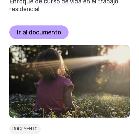
Enfoque de curso de vida en el trabajo
residencial
Ir al documento
DOCUMENTO