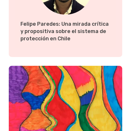
Felipe Paredes: Una mirada crítica
y propositiva sobre el sistema de
protección en Chile