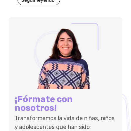
Seguir leyendo
¡Fórmate con
nosotros!
Transformemos la vida de niñas, niños
y adolescentes que han sido