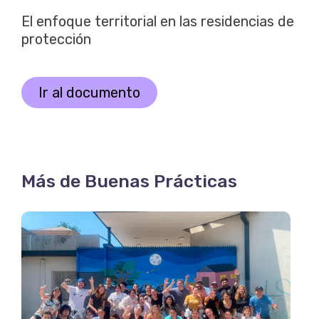
El enfoque territorial en las residencias de
protección
Ir al documento
Más de Buenas Prácticas