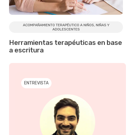
ACOMPAÑAMIENTO TERAPÉUTICO A NIÑOS, NIÑAS Y
ADOLESCENTES
Herramientas terapéuticas en base
a escritura
ENTREVISTA