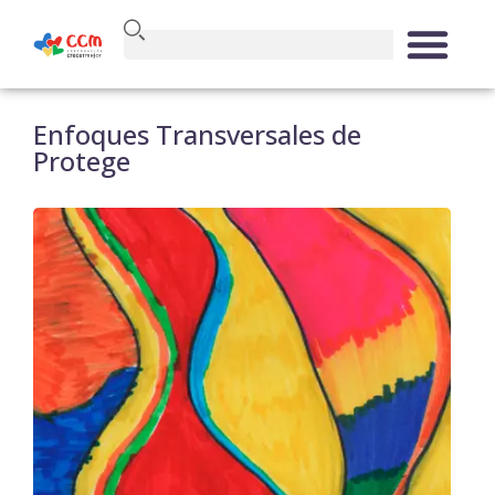
Enfoques Transversales de
Protege