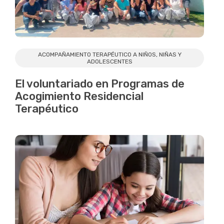
ACOMPAÑAMIENTO TERAPÉUTICO A NIÑOS, NIÑAS Y
ADOLESCENTES
El voluntariado en Programas de
Acogimiento Residencial
Terapéutico