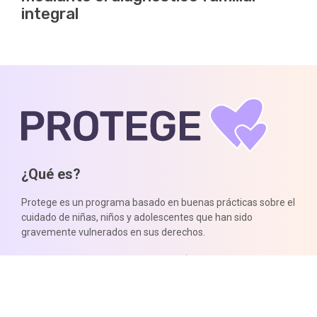
integral
¿Qué es?
Protege es un programa basado en buenas prácticas sobre el
cuidado de niñas, niños y adolescentes que han sido
gravemente vulnerados en sus derechos.