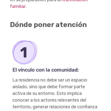
familiar
.
Dónde poner atención
El vínculo con la comunidad:
La residencia no debe ser un espacio
aislado, sino que debe formar parte
activa de su entorno. Esto implica
conocer a los actores relevantes del
territorio, generar relaciones de confianza