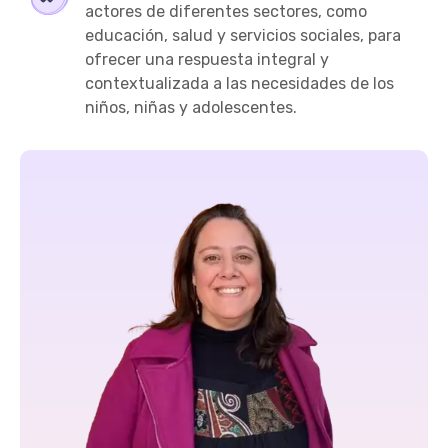
actores de diferentes sectores, como
educación, salud y servicios sociales, para
ofrecer una respuesta integral y
contextualizada a las necesidades de los
niños, niñas y adolescentes.