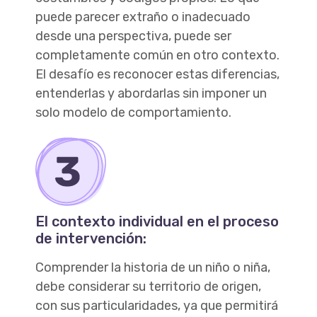
puede parecer extraño o inadecuado
desde una perspectiva, puede ser
completamente común en otro contexto.
El desafío es reconocer estas diferencias,
entenderlas y abordarlas sin imponer un
solo modelo de comportamiento.
El contexto individual en el proceso
de intervención:
Comprender la historia de un niño o niña,
debe considerar su territorio de origen,
con sus particularidades, ya que permitirá