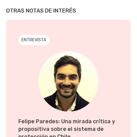
OTRAS NOTAS DE INTERÉS
ENTREVISTA
Felipe Paredes: Una mirada crítica y
propositiva sobre el sistema de
protección en Chile