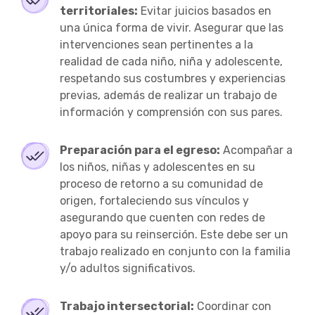
territoriales:
Evitar juicios basados en
una única forma de vivir. Asegurar que las
intervenciones sean pertinentes a la
realidad de cada niño, niña y adolescente,
respetando sus costumbres y experiencias
previas, además de realizar un trabajo de
información y comprensión con sus pares.
Preparación para el egreso:
Acompañar a
los niños, niñas y adolescentes en su
proceso de retorno a su comunidad de
origen, fortaleciendo sus vínculos y
asegurando que cuenten con redes de
apoyo para su reinserción. Este debe ser un
trabajo realizado en conjunto con la familia
y/o adultos significativos.
Trabajo intersectorial:
Coordinar con