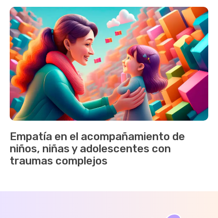
Empatía en el acompañamiento de
niños, niñas y adolescentes con
traumas complejos