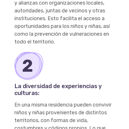
y alianzas con organizaciones locales,
autoridades, juntas de vecinos y otras
instituciones. Esto facilita el acceso a
oportunidades para los niños y niñas, así
como la prevención de vulneraciones en
todo el territorio.
La diversidad de experiencias y
culturas:
En una misma residencia pueden convivir
niños y niñas provenientes de distintos
territorios, con formas de vida,
costumbres y códigos propios. Lo que