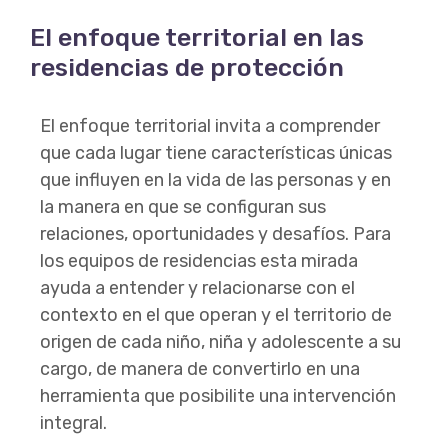
El enfoque territorial en las
residencias de protección
El enfoque territorial invita a comprender
que cada lugar tiene características únicas
que influyen en la vida de las personas y en
la manera en que se configuran sus
relaciones, oportunidades y desafíos. Para
los equipos de residencias esta mirada
ayuda a entender y relacionarse con el
contexto en el que operan y el territorio de
origen de cada niño, niña y adolescente a su
cargo, de manera de convertirlo en una
herramienta que posibilite una intervención
integral.