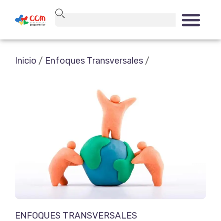
Inicio
/
Enfoques Transversales
/
ENFOQUES TRANSVERSALES