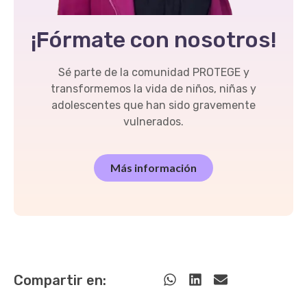
¡Fórmate con nosotros!
Sé parte de la comunidad PROTEGE y
transformemos la vida de niños, niñas y
adolescentes que han sido gravemente
vulnerados.
Más información
Compartir en: