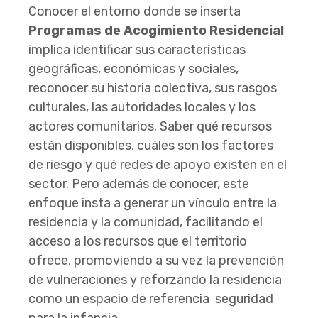
Conocer el entorno donde se inserta
Programas de Acogimiento Residencial
implica identificar sus características
geográficas, económicas y sociales,
reconocer su historia colectiva, sus rasgos
culturales, las autoridades locales y los
actores comunitarios. Saber qué recursos
están disponibles, cuáles son los factores
de riesgo y qué redes de apoyo existen en el
sector. Pero además de conocer, este
enfoque insta a generar un vínculo entre la
residencia y la comunidad, facilitando el
acceso a los recursos que el territorio
ofrece, promoviendo a su vez la prevención
de vulneraciones y reforzando la residencia
como un espacio de
referencia
seguridad
para la infancia
.