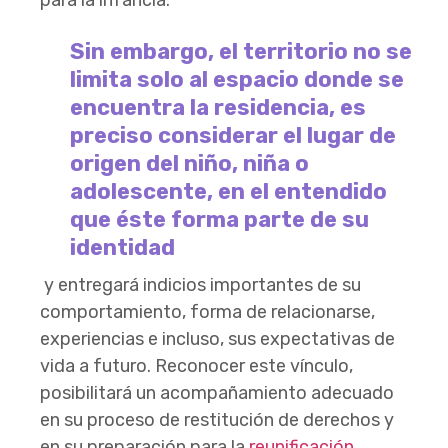
Sin embargo, el territorio no se
limita solo al espacio donde se
encuentra la residencia, es
preciso considerar el lugar de
origen del niño, niña o
adolescente, en el entendido
que éste forma parte de su
identidad
y entregará indicios importantes de su
comportamiento, forma de relacionarse,
experiencias e incluso, sus expectativas de
vida a futuro. Reconocer este vínculo,
posibilitará un acompañamiento adecuado
en su proceso de restitución de derechos y
en su preparación para la
reunificación