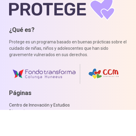
¿Qué es?
Protege es un programa basado en buenas prácticas sobre el
cuidado de niñas, niños y adolescentes que han sido
gravemente vulnerados en sus derechos.
Páginas
Centro de Innovación y Estudios
Dimensiones
Ir a la CCM
Información de contacto