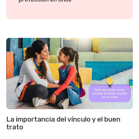
La importancia del vínculo y el buen
trato