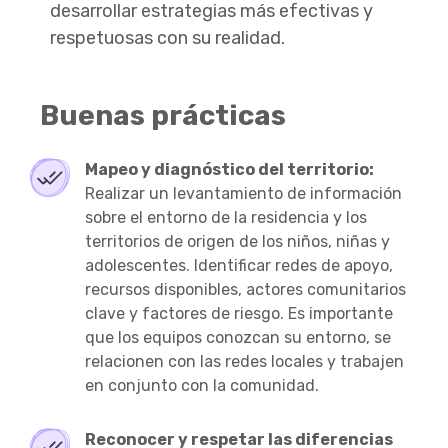
desarrollar estrategias más efectivas y
respetuosas con su realidad.
Buenas prácticas
Mapeo y diagnóstico del territorio:
Realizar un levantamiento de información
sobre el entorno de la residencia y los
territorios de origen de los niños, niñas y
adolescentes. Identificar redes de apoyo,
recursos disponibles, actores comunitarios
clave y factores de riesgo. Es importante
que los equipos conozcan su entorno, se
relacionen con las redes locales y trabajen
en conjunto con la comunidad.
Reconocer y respetar las diferencias