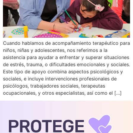
Cuando hablamos de acompañamiento terapéutico para
niños, niñas y adolescentes, nos referimos a la
asistencia para ayudar a enfrentar y superar situaciones
de estrés, trauma, o dificultades emocionales y sociales.
Este tipo de apoyo combina aspectos psicológicos y
sociales, e incluye intervenciones profesionales de
psicólogos, trabajadores sociales, terapeutas
ocupacionales, y otros especialistas, así como el […]