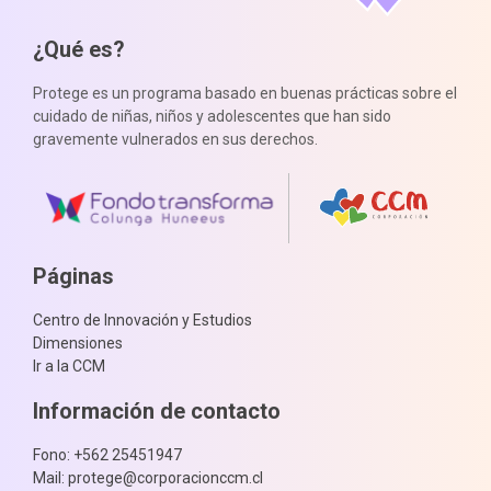
¿Qué es?
Protege es un programa basado en buenas prácticas sobre el
cuidado de niñas, niños y adolescentes que han sido
gravemente vulnerados en sus derechos.
Páginas
Centro de Innovación y Estudios
Dimensiones
Ir a la CCM
Información de contacto
Fono: +562 25451947
Mail: protege@corporacionccm.cl