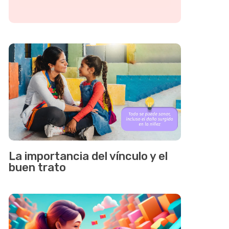
La importancia del vínculo y el
buen trato