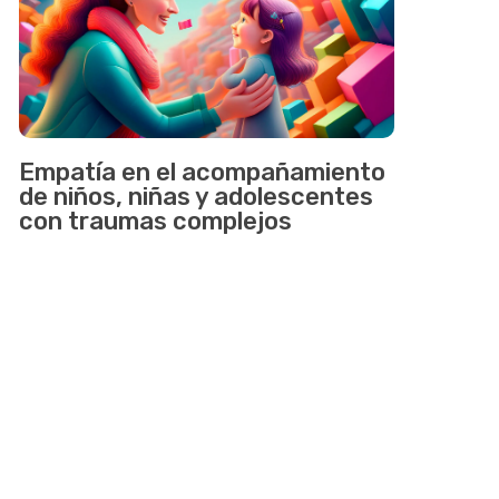
Empatía en el acompañamiento
de niños, niñas y adolescentes
con traumas complejos