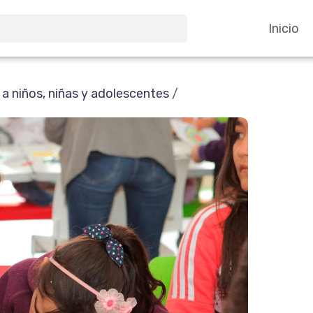
Inicio
 niños, niñas y adolescentes
/