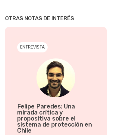
OTRAS NOTAS DE INTERÉS
ENTREVISTA
Felipe Paredes: Una
mirada crítica y
propositiva sobre el
sistema de protección en
Chile