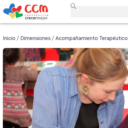
Inicio
/
Dimensiones
/
Acompañamiento Terapéutico a