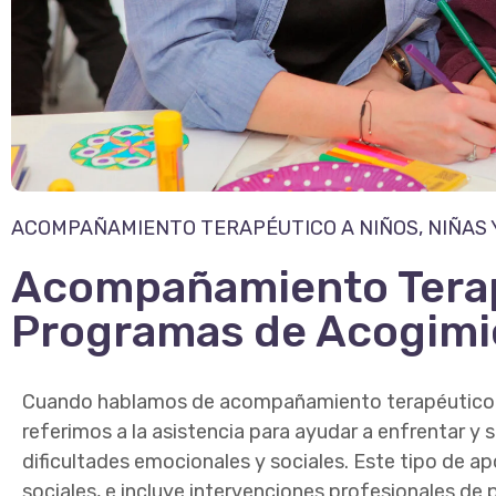
ACOMPAÑAMIENTO TERAPÉUTICO A NIÑOS, NIÑAS
Acompañamiento Tera
Programas de Acogimi
Cuando hablamos de
acompañamiento terapéutic
referimos a la asistencia para ayudar a enfrentar y 
dificultades emocionales y sociales. Este tipo de 
sociales, e incluye intervenciones profesionales de 