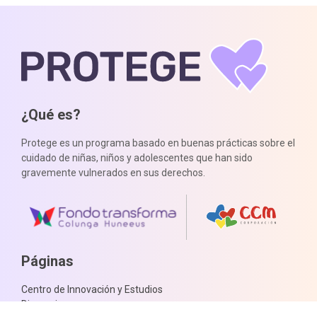
¿Qué es?
Protege es un programa basado en buenas prácticas sobre el
cuidado de niñas, niños y adolescentes que han sido
gravemente vulnerados en sus derechos.
Páginas
Centro de Innovación y Estudios
Dimensiones