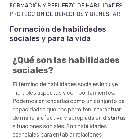
FORMACIÓN Y REFUERZO DE HABILIDADES
,
PROTECCION DE DERECHOS Y BIENESTAR
Formación de habilidades
sociales y para la vida
¿Qué son las habilidades
sociales?
El término de habilidades sociales incluye
múltiples aspectos y comportamientos.
Podemos entenderlas como un conjunto de
capacidades que nos permiten interactuar
de manera efectiva y apropiada en distintas
situaciones sociales. Son habilidades
esenciales para entablar relaciones