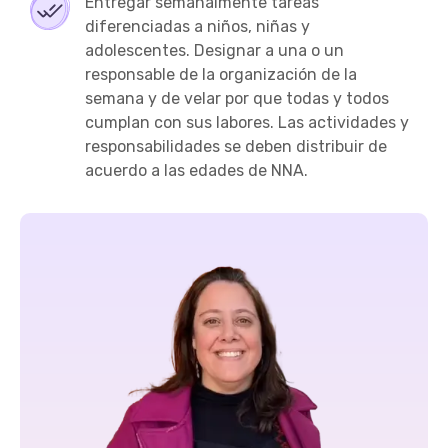
Entregar semanalmente tareas
diferenciadas a niños, niñas y
adolescentes. Designar a una o un
responsable de la organización de la
semana y de velar por que todas y todos
cumplan con sus labores. Las actividades y
responsabilidades se deben distribuir de
acuerdo a las edades de NNA.