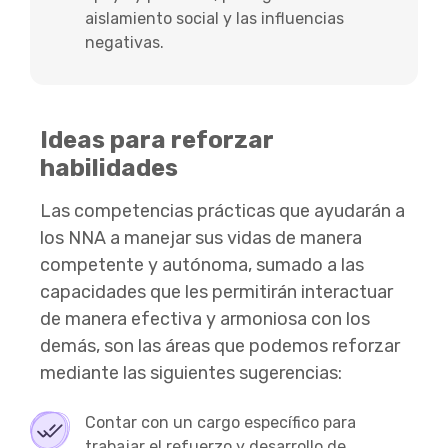
aislamiento social y las influencias
negativas.
Ideas para reforzar
habilidades
Las competencias prácticas que ayudarán a
los NNA a manejar sus vidas de manera
competente y autónoma, sumado a las
capacidades que les permitirán interactuar
de manera efectiva y armoniosa con los
demás, son las áreas que podemos reforzar
mediante las siguientes sugerencias:
Contar con un cargo específico para
trabajar el refuerzo y desarrollo de