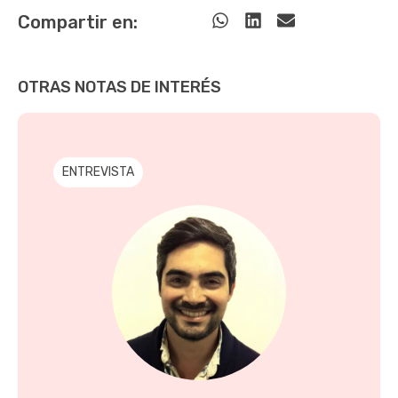
Compartir en:
OTRAS NOTAS DE INTERÉS
ENTREVISTA