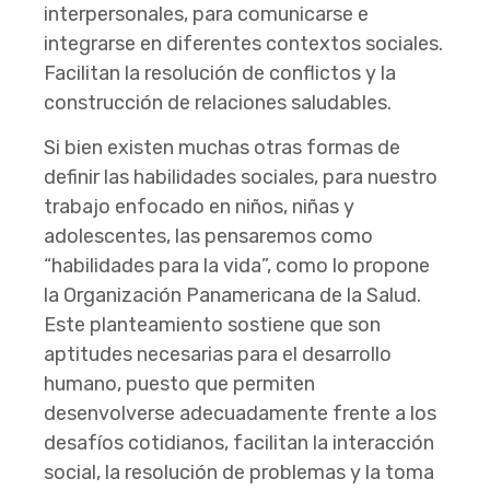
interpersonales, para comunicarse e
integrarse en diferentes contextos sociales.
Facilitan la resolución de conflictos y la
construcción de relaciones saludables.
Si bien existen muchas otras formas de
definir las habilidades sociales, para nuestro
trabajo enfocado en niños, niñas y
adolescentes, las pensaremos como
“habilidades para la vida”, como lo propone
la Organización Panamericana de la Salud.
Este planteamiento sostiene que son
aptitudes necesarias para el desarrollo
humano, puesto que permiten
desenvolverse adecuadamente frente a los
desafíos cotidianos, facilitan la interacción
social, la resolución de problemas y la toma