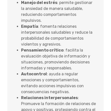
Manejo del estrés
: permite gestionar
la ansiedad de manera saludable,
reduciendo comportamientos
impulsivos.
Empatía
: fomenta relaciones
interpersonales saludables y reduce la
probabilidad de comportamientos
violentos y agresivos.
Pensamiento crítico
: facilita la
evaluación objetiva de información y
situaciones, promoviendo decisiones
informadas y responsables.
Autocontrol
: ayuda a regular
emociones y comportamientos,
evitando acciones impulsivas con
consecuencias negativas.
Relaciones interpersonales
:
Promueve la formación de relaciones de
apoyo y positivas, protegiendo contra el