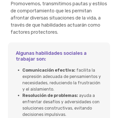
Promovemos, transmitimos pautas y estilos
de comportamiento que les permitan
afrontar diversas situaciones de la vida, a
través de que habilidades actuarán como
factores protectores.
Algunas habilidades sociales a
trabajar son:
Comunicación efectiva
:
facilita la
expresión adecuada de pensamientos y
necesidades, reduciendo la frustración
y el aislamiento.
Resolución de problema
s:
ayuda a
enfrentar desafíos y adversidades con
soluciones constructivas, evitando
decisiones impulsivas.