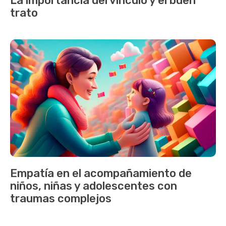
La importancia del vínculo y el buen
trato
Empatía en el acompañamiento de
niños, niñas y adolescentes con
traumas complejos