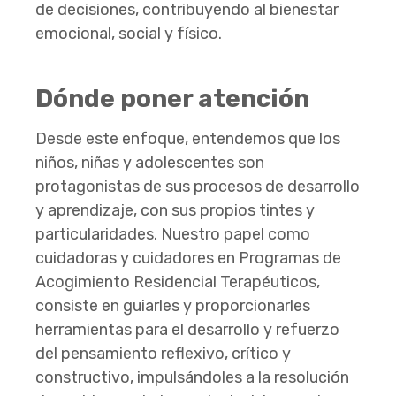
de decisiones, contribuyendo al bienestar
emocional, social y físico.
Dónde poner atención
Desde este enfoque, entendemos que los
niños, niñas y adolescentes son
protagonistas de sus procesos de desarrollo
y aprendizaje, con sus propios tintes y
particularidades. Nuestro papel como
cuidadoras y cuidadores en Programas de
Acogimiento Residencial Terapéuticos,
consiste en guiarles y proporcionarles
herramientas para el desarrollo y refuerzo
del pensamiento reflexivo, crítico y
constructivo, impulsándoles a la resolución