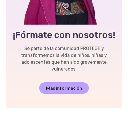
¡Fórmate con nosotros!
Sé parte de la comunidad PROTEGE y
transformemos la vida de niños, niñas y
adolescentes que han sido gravemente
vulnerados.
Más información