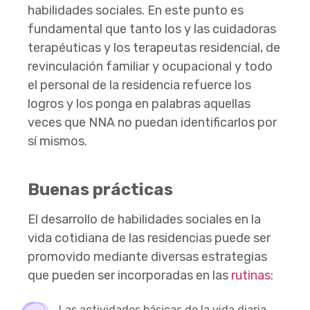
habilidades sociales. En este punto es
fundamental que tanto los y las cuidadoras
terapéuticas y los terapeutas residencial, de
revinculación familiar y ocupacional y todo
el personal de la residencia refuerce los
logros y los ponga en palabras aquellas
veces que NNA no puedan identificarlos por
sí mismos.
Buenas prácticas
El desarrollo de habilidades sociales en la
vida cotidiana de las residencias puede ser
promovido mediante diversas estrategias
que pueden ser incorporadas en las
rutinas
:
Las actividades básicas de la vida diaria,