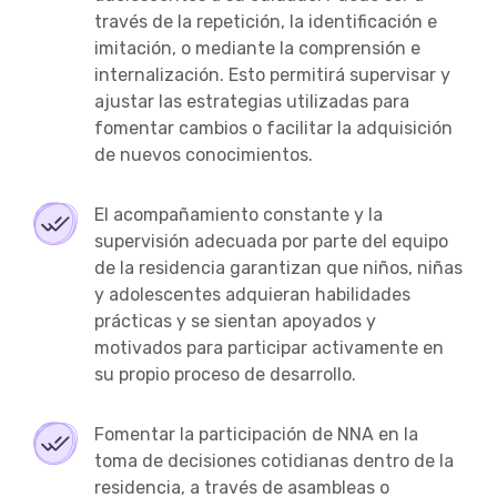
través de la repetición, la identificación e
imitación, o mediante la comprensión e
internalización. Esto permitirá supervisar y
ajustar las estrategias utilizadas para
fomentar cambios o facilitar la adquisición
de nuevos conocimientos.
El acompañamiento constante y la
supervisión adecuada por parte del equipo
de la residencia garantizan que niños, niñas
y adolescentes adquieran habilidades
prácticas y se sientan apoyados y
motivados para participar activamente en
su propio proceso de desarrollo.
Fomentar la participación de NNA en la
toma de decisiones cotidianas dentro de la
residencia, a través de asambleas o