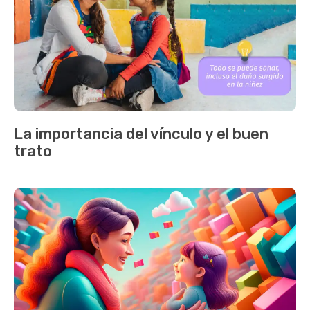
La importancia del vínculo y el buen
trato