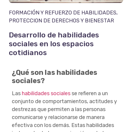
FORMACIÓN Y REFUERZO DE HABILIDADES
,
PROTECCION DE DERECHOS Y BIENESTAR
Desarrollo de habilidades
sociales en los espacios
cotidianos
¿Qué son las habilidades
sociales?
Las
habilidades sociales
se refieren a un
conjunto de comportamientos, actitudes y
destrezas que permiten a las personas
comunicarse y relacionarse de manera
efectiva con los demás. Estas habilidades