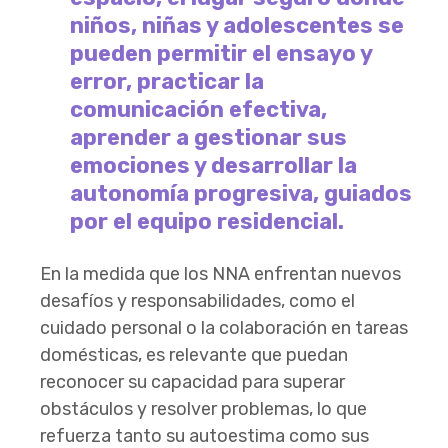
niños, niñas y adolescentes se
pueden permitir el ensayo y
error, practicar la
comunicación efectiva,
aprender a gestionar sus
emociones y desarrollar la
autonomía progresiva, guiados
por el equipo residencial.
En la medida que los NNA enfrentan nuevos
desafíos y responsabilidades, como el
cuidado personal o la colaboración en tareas
domésticas, es relevante que puedan
reconocer su capacidad para superar
obstáculos y resolver problemas, lo que
refuerza tanto su autoestima como sus