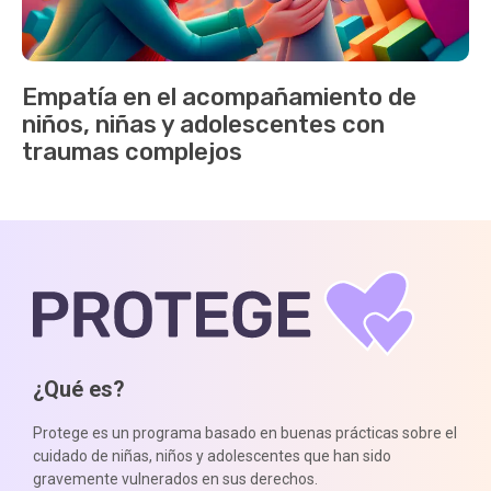
Empatía en el acompañamiento de
niños, niñas y adolescentes con
traumas complejos
¿Qué es?
Protege es un programa basado en buenas prácticas sobre el
cuidado de niñas, niños y adolescentes que han sido
gravemente vulnerados en sus derechos.