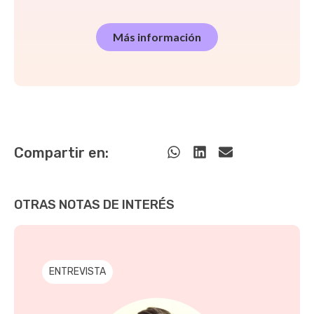
Más información
Compartir en:
OTRAS NOTAS DE INTERÉS
ENTREVISTA