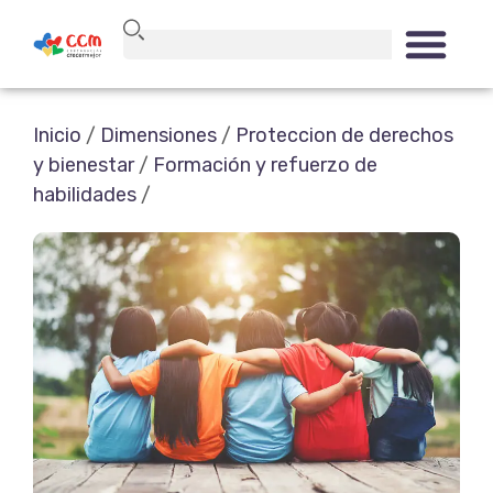
Inicio
/
Dimensiones
/
Proteccion de derechos
y bienestar
/
Formación y refuerzo de
habilidades
/