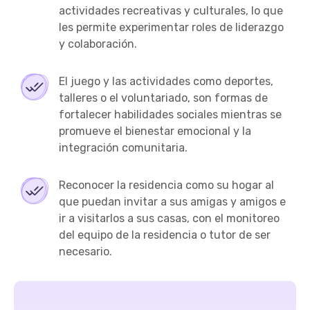
actividades recreativas y culturales, lo que
les permite experimentar roles de liderazgo
y colaboración.
El juego y las actividades como deportes,
talleres o el voluntariado, son formas de
fortalecer habilidades sociales mientras se
promueve el bienestar emocional y la
integración comunitaria.
Reconocer la residencia como su hogar al
que puedan invitar a sus amigas y amigos e
ir a visitarlos a sus casas, con el monitoreo
del equipo de la residencia o tutor de ser
necesario.