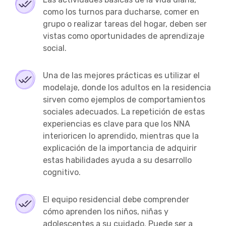
como los turnos para ducharse, comer en
grupo o realizar tareas del hogar, deben ser
vistas como oportunidades de aprendizaje
social.
Una de las mejores prácticas es utilizar el
modelaje, donde los adultos en la residencia
sirven como ejemplos de comportamientos
sociales adecuados. La repetición de estas
experiencias es clave para que los NNA
interioricen lo aprendido, mientras que la
explicación de la importancia de adquirir
estas habilidades ayuda a su desarrollo
cognitivo.
El equipo residencial debe comprender
cómo aprenden los niños, niñas y
adolescentes a su cuidado. Puede ser a