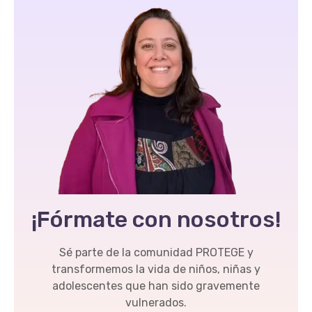
¡Fórmate con nosotros!
Sé parte de la comunidad PROTEGE y
transformemos la vida de niños, niñas y
adolescentes que han sido gravemente
vulnerados.