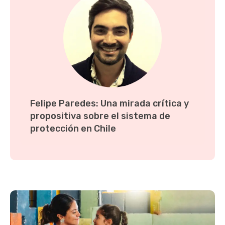
Felipe Paredes: Una mirada crítica y
propositiva sobre el sistema de
protección en Chile