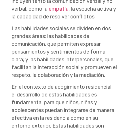
incluyen tanto la comunicación verbal y no
verbal, como la
empatía
, la escucha activa y
la capacidad de resolver conflictos.
Las habilidades sociales se dividen en dos
grandes áreas: las habilidades de
comunicación, que permiten expresar
pensamientos y sentimientos de forma
clara; y las habilidades interpersonales, que
facilitan la interacción social y promueven el
respeto, la colaboración y la mediación.
En el contexto de acogimiento residencial,
el desarrollo de estas habilidades es
fundamental para que niños, niñas y
adolescentes puedan integrarse de manera
efectiva en la residencia como en su
entorno exterior. Estas habilidades son