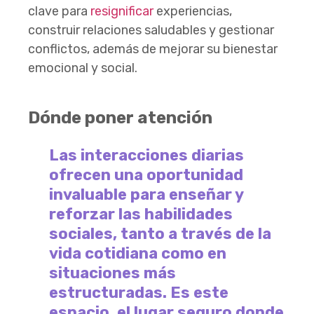
clave para
resignificar
experiencias,
construir relaciones saludables y gestionar
conflictos, además de mejorar su bienestar
emocional y social.
Dónde poner atención
Las interacciones diarias
ofrecen una oportunidad
invaluable para enseñar y
reforzar las habilidades
sociales, tanto a través de la
vida cotidiana como en
situaciones más
estructuradas. Es este
espacio, el lugar seguro donde