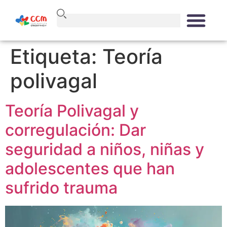
Etiqueta:
Teoría
polivagal
Teoría Polivagal y
corregulación: Dar
seguridad a niños, niñas y
adolescentes que han
sufrido trauma