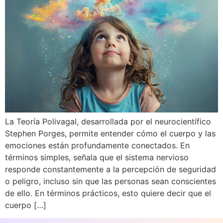
La Teoría Polivagal, desarrollada por el neurocientífico
Stephen Porges, permite entender cómo el cuerpo y las
emociones están profundamente conectados. En
términos simples, señala que el sistema nervioso
responde constantemente a la percepción de seguridad
o peligro, incluso sin que las personas sean conscientes
de ello. En términos prácticos, esto quiere decir que el
cuerpo […]