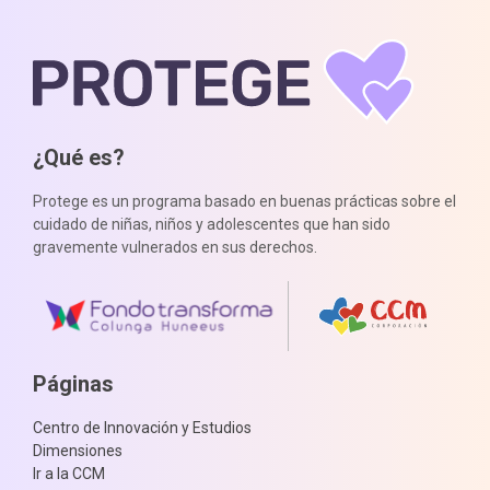
¿Qué es?
Protege es un programa basado en buenas prácticas sobre el
cuidado de niñas, niños y adolescentes que han sido
gravemente vulnerados en sus derechos.
Páginas
Centro de Innovación y Estudios
Dimensiones
Ir a la CCM