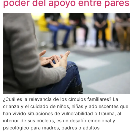
poder del apoyo entre pares
¿Cuál es la relevancia de los círculos familiares? La
crianza y el cuidado de niños, niñas y adolescentes que
han vivido situaciones de vulnerabilidad o trauma, al
interior de sus núcleos, es un desafío emocional y
psicológico para madres, padres o adultos