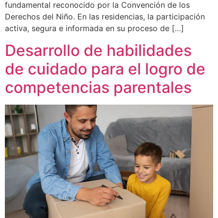
fundamental reconocido por la Convención de los
Derechos del Niño. En las residencias, la participación
activa, segura e informada en su proceso de […]
Desarrollo de habilidades
de cuidado para el logro de
competencias parentales