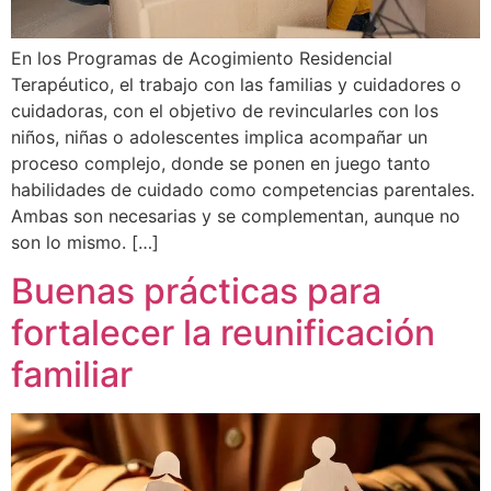
En los Programas de Acogimiento Residencial
Terapéutico, el trabajo con las familias y cuidadores o
cuidadoras, con el objetivo de revincularles con los
niños, niñas o adolescentes implica acompañar un
proceso complejo, donde se ponen en juego tanto
habilidades de cuidado como competencias parentales.
Ambas son necesarias y se complementan, aunque no
son lo mismo. […]
Buenas prácticas para
fortalecer la reunificación
familiar