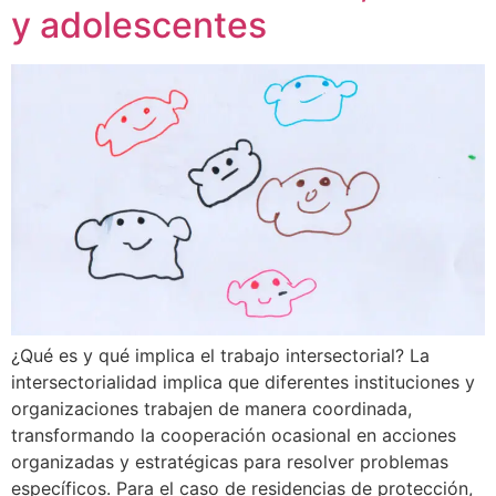
y adolescentes
¿Qué es y qué implica el trabajo intersectorial? La
intersectorialidad implica que diferentes instituciones y
organizaciones trabajen de manera coordinada,
transformando la cooperación ocasional en acciones
organizadas y estratégicas para resolver problemas
específicos. Para el caso de residencias de protección,