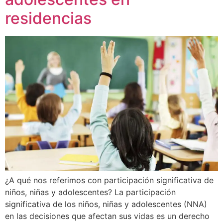
residencias
¿A qué nos referimos con participación significativa de
niños, niñas y adolescentes? La participación
significativa de los niños, niñas y adolescentes (NNA)
en las decisiones que afectan sus vidas es un derecho