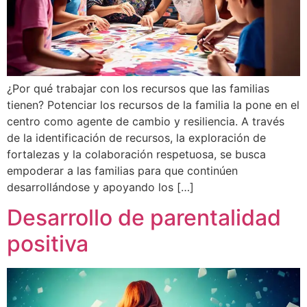
¿Por qué trabajar con los recursos que las familias
tienen? Potenciar los recursos de la familia la pone en el
centro como agente de cambio y resiliencia. A través
de la identificación de recursos, la exploración de
fortalezas y la colaboración respetuosa, se busca
empoderar a las familias para que continúen
desarrollándose y apoyando los […]
Desarrollo de parentalidad
positiva