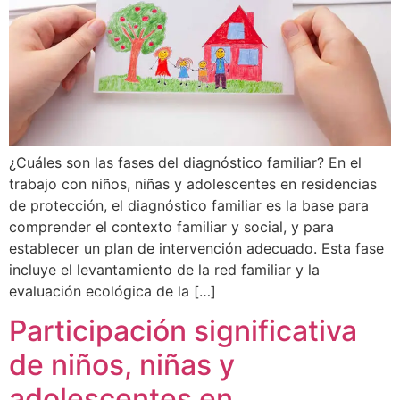
¿Cuáles son las fases del diagnóstico familiar? En el
trabajo con niños, niñas y adolescentes en residencias
de protección, el diagnóstico familiar es la base para
comprender el contexto familiar y social, y para
establecer un plan de intervención adecuado. Esta fase
incluye el levantamiento de la red familiar y la
evaluación ecológica de la […]
Participación significativa
de niños, niñas y
adolescentes en