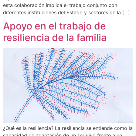
esta colaboración implica el trabajo conjunto con
diferentes instituciones del Estado y sectores de la […]
Apoyo en el trabajo de
resiliencia de la familia
¿Qué es la resiliencia? La resiliencia se entiende como la
capacidad de adaptación de un ser vivo frente a un