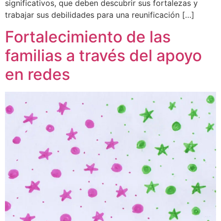
significativos, que deben descubrir sus fortalezas y
trabajar sus debilidades para una reunificación […]
Fortalecimiento de las
familias a través del apoyo
en redes