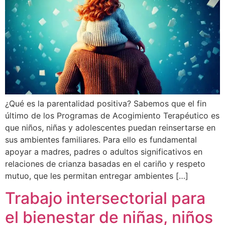
¿Qué es la parentalidad positiva? Sabemos que el fin
último de los Programas de Acogimiento Terapéutico es
que niños, niñas y adolescentes puedan reinsertarse en
sus ambientes familiares. Para ello es fundamental
apoyar a madres, padres o adultos significativos en
relaciones de crianza basadas en el cariño y respeto
mutuo, que les permitan entregar ambientes […]
Trabajo intersectorial para
el bienestar de niñas, niños