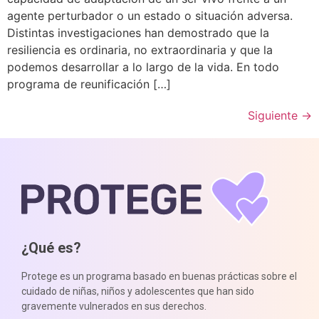
agente perturbador o un estado o situación adversa.
Distintas investigaciones han demostrado que la
resiliencia es ordinaria, no extraordinaria y que la
podemos desarrollar a lo largo de la vida. En todo
programa de reunificación […]
Siguiente
→
¿Qué es?
Protege es un programa basado en buenas prácticas sobre el
cuidado de niñas, niños y adolescentes que han sido
gravemente vulnerados en sus derechos.