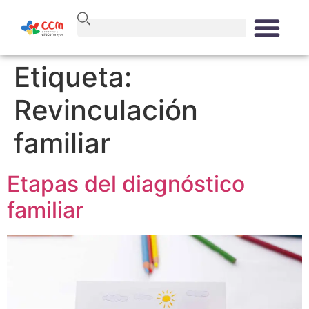
Etiqueta:
Revinculación
familiar
Etapas del diagnóstico
familiar