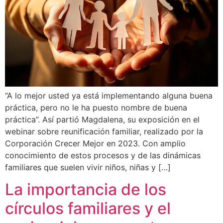
“A lo mejor usted ya está implementando alguna buena
práctica, pero no le ha puesto nombre de buena
práctica”. Así partió Magdalena, su exposición en el
webinar sobre reunificación familiar, realizado por la
Corporación Crecer Mejor en 2023. Con amplio
conocimiento de estos procesos y de las dinámicas
familiares que suelen vivir niños, niñas y […]
La importancia de los
círculos familiares y el