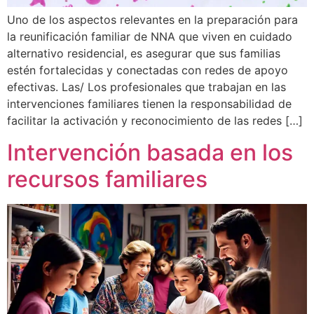
Uno de los aspectos relevantes en la preparación para
la reunificación familiar de NNA que viven en cuidado
alternativo residencial, es asegurar que sus familias
estén fortalecidas y conectadas con redes de apoyo
efectivas. Las/ Los profesionales que trabajan en las
intervenciones familiares tienen la responsabilidad de
facilitar la activación y reconocimiento de las redes […]
Intervención basada en los
recursos familiares