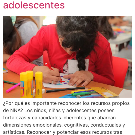
adolescentes
¿Por qué es importante reconocer los recursos propios
de NNA? Los niños, niñas y adolescentes poseen
fortalezas y capacidades inherentes que abarcan
dimensiones emocionales, cognitivas, conductuales y
artísticas. Reconocer y potenciar esos recursos tras