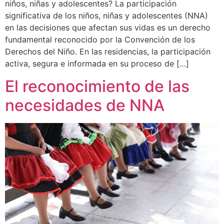
niños, niñas y adolescentes? La participación
significativa de los niños, niñas y adolescentes (NNA)
en las decisiones que afectan sus vidas es un derecho
fundamental reconocido por la Convención de los
Derechos del Niño. En las residencias, la participación
activa, segura e informada en su proceso de […]
El reconocimiento de las
necesidades de NNA