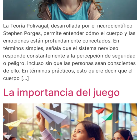
La Teoría Polivagal, desarrollada por el neurocientífico
Stephen Porges, permite entender cómo el cuerpo y las
emociones están profundamente conectados. En
términos simples, señala que el sistema nervioso
responde constantemente a la percepción de seguridad
o peligro, incluso sin que las personas sean conscientes
de ello. En términos prácticos, esto quiere decir que el
cuerpo […]
La importancia del juego