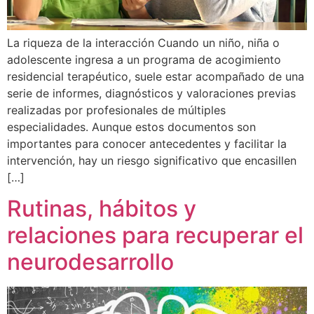
La riqueza de la interacción Cuando un niño, niña o
adolescente ingresa a un programa de acogimiento
residencial terapéutico, suele estar acompañado de una
serie de informes, diagnósticos y valoraciones previas
realizadas por profesionales de múltiples
especialidades. Aunque estos documentos son
importantes para conocer antecedentes y facilitar la
intervención, hay un riesgo significativo que encasillen
[…]
Rutinas, hábitos y
relaciones para recuperar el
neurodesarrollo