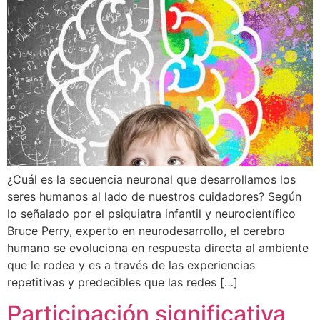
¿Cuál es la secuencia neuronal que desarrollamos los
seres humanos al lado de nuestros cuidadores? Según
lo señalado por el psiquiatra infantil y neurocientífico
Bruce Perry, experto en neurodesarrollo, el cerebro
humano se evoluciona en respuesta directa al ambiente
que le rodea y es a través de las experiencias
repetitivas y predecibles que las redes […]
Participación significativa