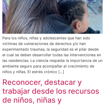
Para los niños, niñas y adolescentes que han sido
víctimas de vulneraciones de derechos y/o han
experimentado traumas, la seguridad es el pilar desde
el cual se deben desarrollar todas las intervenciones en
las residencias. La ciencia respalda la importancia de un
ambiente seguro para acompañar el crecimiento de
niños y niñas. El estrés crónico […]
Reconocer, destacar y
trabajar desde los recursos
de niños, niñas y