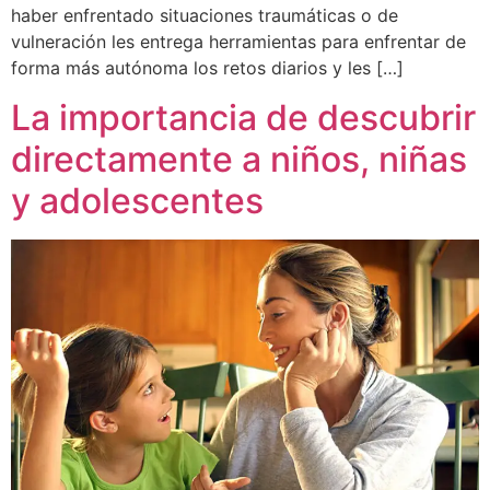
haber enfrentado situaciones traumáticas o de
vulneración les entrega herramientas para enfrentar de
forma más autónoma los retos diarios y les […]
La importancia de descubrir
directamente a niños, niñas
y adolescentes