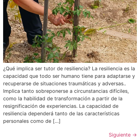
¿Qué implica ser tutor de resiliencia? La resiliencia es la
capacidad que todo ser humano tiene para adaptarse y
recuperarse de situaciones traumáticas y adversas..
Implica tanto sobreponerse a circunstancias difíciles,
como la habilidad de transformación a partir de la
resignificación de experiencias. La capacidad de
resiliencia dependerá tanto de las características
personales como de […]
Siguiente
→