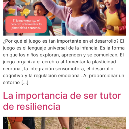
¿Por qué el juego es tan importante en el desarrollo? El
juego es el lenguaje universal de la infancia. Es la forma
en que los niños exploran, aprenden y se comunican. El
juego organiza el cerebro al fomentar la plasticidad
neuronal, la integración sensomotora, el desarrollo
cognitivo y la regulación emocional. Al proporcionar un
entorno […]
La importancia de ser tutor
de resiliencia