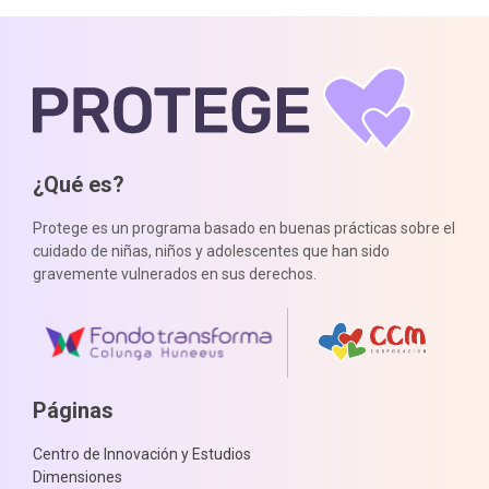
¿Qué es?
Protege es un programa basado en buenas prácticas sobre el
cuidado de niñas, niños y adolescentes que han sido
gravemente vulnerados en sus derechos.
Páginas
Centro de Innovación y Estudios
Dimensiones