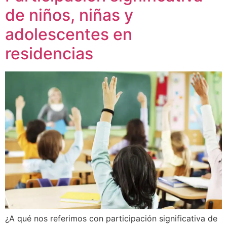
de niños, niñas y
adolescentes en
residencias
¿A qué nos referimos con participación significativa de