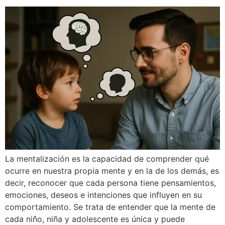
La mentalización es la capacidad de comprender qué
ocurre en nuestra propia mente y en la de los demás, es
decir, reconocer que cada persona tiene pensamientos,
emociones, deseos e intenciones que influyen en su
comportamiento. Se trata de entender que la mente de
cada niño, niña y adolescente es única y puede