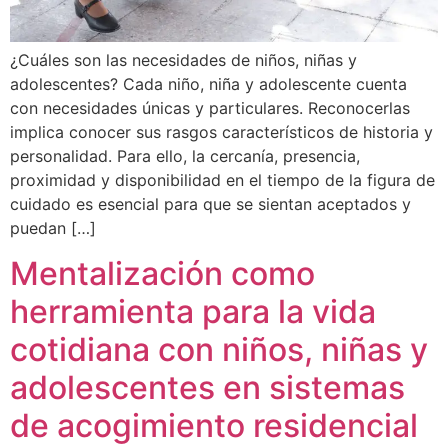
¿Cuáles son las necesidades de niños, niñas y
adolescentes? Cada niño, niña y adolescente cuenta
con necesidades únicas y particulares. Reconocerlas
implica conocer sus rasgos característicos de historia y
personalidad. Para ello, la cercanía, presencia,
proximidad y disponibilidad en el tiempo de la figura de
cuidado es esencial para que se sientan aceptados y
puedan […]
Mentalización como
herramienta para la vida
cotidiana con niños, niñas y
adolescentes en sistemas
de acogimiento residencial