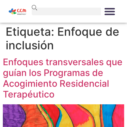
Etiqueta:
Enfoque de
inclusión
Enfoques transversales que
guían los Programas de
Acogimiento Residencial
Terapéutico