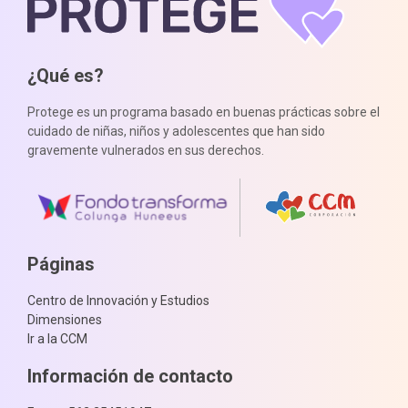
¿Qué es?
Protege es un programa basado en buenas prácticas sobre el
cuidado de niñas, niños y adolescentes que han sido
gravemente vulnerados en sus derechos.
Páginas
Centro de Innovación y Estudios
Dimensiones
Ir a la CCM
Información de contacto