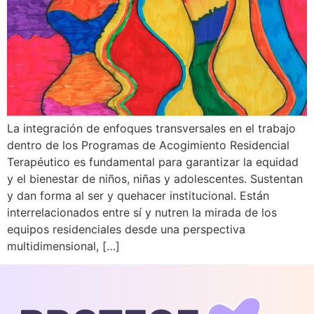
La integración de enfoques transversales en el trabajo
dentro de los Programas de Acogimiento Residencial
Terapéutico es fundamental para garantizar la equidad
y el bienestar de niños, niñas y adolescentes. Sustentan
y dan forma al ser y quehacer institucional. Están
interrelacionados entre sí y nutren la mirada de los
equipos residenciales desde una perspectiva
multidimensional, […]