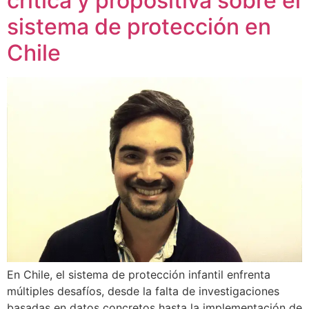
crítica y propositiva sobre el
sistema de protección en
Chile
En Chile, el sistema de protección infantil enfrenta
múltiples desafíos, desde la falta de investigaciones
basadas en datos concretos hasta la implementación de