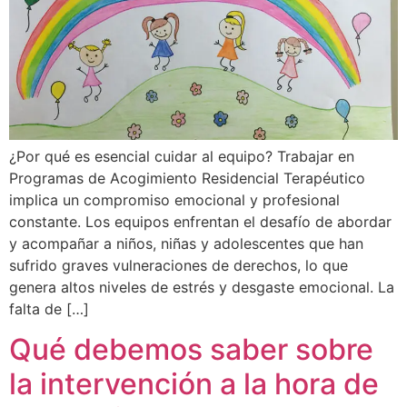
¿Por qué es esencial cuidar al equipo? Trabajar en
Programas de Acogimiento Residencial Terapéutico
implica un compromiso emocional y profesional
constante. Los equipos enfrentan el desafío de abordar
y acompañar a niños, niñas y adolescentes que han
sufrido graves vulneraciones de derechos, lo que
genera altos niveles de estrés y desgaste emocional. La
falta de […]
Qué debemos saber sobre
la intervención a la hora de