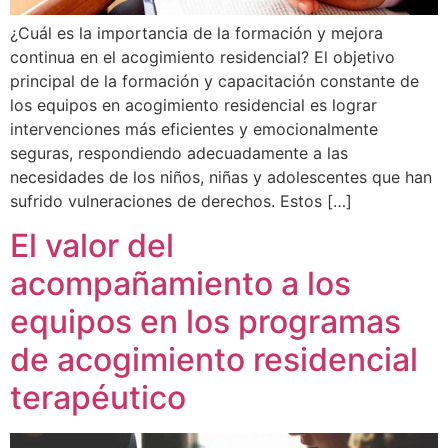
¿Cuál es la importancia de la formación y mejora
continua en el acogimiento residencial? El objetivo
principal de la formación y capacitación constante de
los equipos en acogimiento residencial es lograr
intervenciones más eficientes y emocionalmente
seguras, respondiendo adecuadamente a las
necesidades de los niños, niñas y adolescentes que han
sufrido vulneraciones de derechos. Estos […]
El valor del
acompañamiento a los
equipos en los programas
de acogimiento residencial
terapéutico