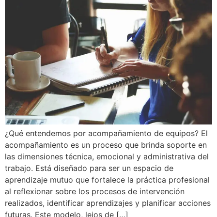
¿Qué entendemos por acompañamiento de equipos? El
acompañamiento es un proceso que brinda soporte en
las dimensiones técnica, emocional y administrativa del
trabajo. Está diseñado para ser un espacio de
aprendizaje mutuo que fortalece la práctica profesional
al reflexionar sobre los procesos de intervención
realizados, identificar aprendizajes y planificar acciones
futuras. Este modelo, lejos de […]