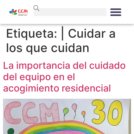
Etiqueta:
| Cuidar a
los que cuidan
La importancia del cuidado
del equipo en el
acogimiento residencial