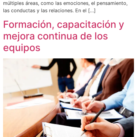
múltiples áreas, como las emociones, el pensamiento,
las conductas y las relaciones. En el […]
Formación, capacitación y
mejora continua de los
equipos