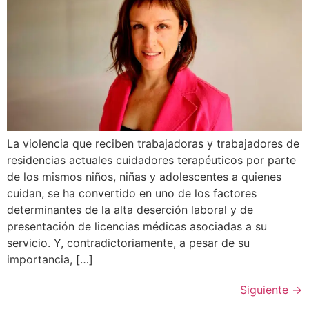
La violencia que reciben trabajadoras y trabajadores de
residencias actuales cuidadores terapéuticos por parte
de los mismos niños, niñas y adolescentes a quienes
cuidan, se ha convertido en uno de los factores
determinantes de la alta deserción laboral y de
presentación de licencias médicas asociadas a su
servicio. Y, contradictoriamente, a pesar de su
importancia, […]
Siguiente
→