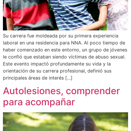
Su carrera fue moldeada por su primera experiencia
laboral en una residencia para NNA. Al poco tiempo de
haber comenzado en este entorno, un grupo de jóvenes
le confió que estaban siendo víctimas de abuso sexual.
Este evento impactó profundamente su vida y la
orientación de su carrera profesional, definió sus
principales áreas de interés […]
Autolesiones, comprender
para acompañar