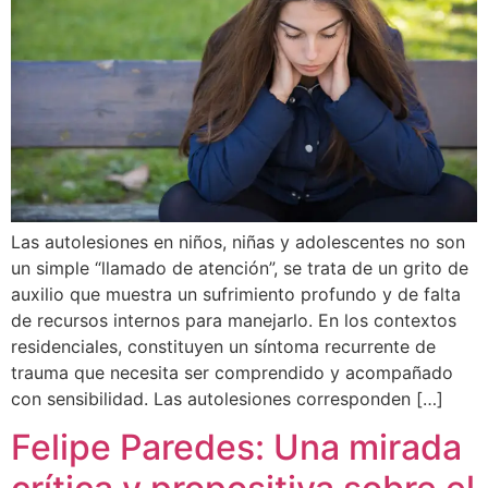
Las autolesiones en niños, niñas y adolescentes no son
un simple “llamado de atención”, se trata de un grito de
auxilio que muestra un sufrimiento profundo y de falta
de recursos internos para manejarlo. En los contextos
residenciales, constituyen un síntoma recurrente de
trauma que necesita ser comprendido y acompañado
con sensibilidad. Las autolesiones corresponden […]
Felipe Paredes: Una mirada