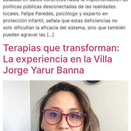
políticas públicas desconectadas de las realidades
locales. Felipe Paredes, psicólogo y experto en
protección infantil, señala que estas deficiencias no
solo dificultan la eficacia del sistema, sino que también
pueden agravar las […]
Terapias que transforman:
La experiencia en la Villa
Jorge Yarur Banna