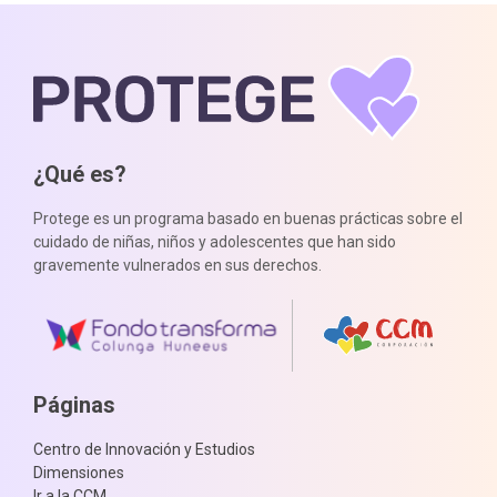
¿Qué es?
Protege es un programa basado en buenas prácticas sobre el
cuidado de niñas, niños y adolescentes que han sido
gravemente vulnerados en sus derechos.
Páginas
Centro de Innovación y Estudios
Dimensiones
Ir a la CCM