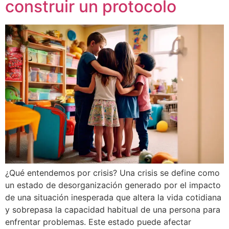
construir un protocolo
¿Qué entendemos por crisis? Una crisis se define como
un estado de desorganización generado por el impacto
de una situación inesperada que altera la vida cotidiana
y sobrepasa la capacidad habitual de una persona para
enfrentar problemas. Este estado puede afectar