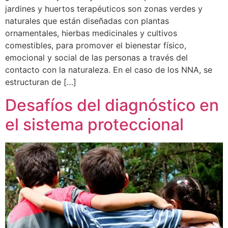
jardines y huertos terapéuticos son zonas verdes y
naturales que están diseñadas con plantas
ornamentales, hierbas medicinales y cultivos
comestibles, para promover el bienestar físico,
emocional y social de las personas a través del
contacto con la naturaleza. En el caso de los NNA, se
estructuran de […]
Desafíos del diagnóstico en
el sistema proteccional