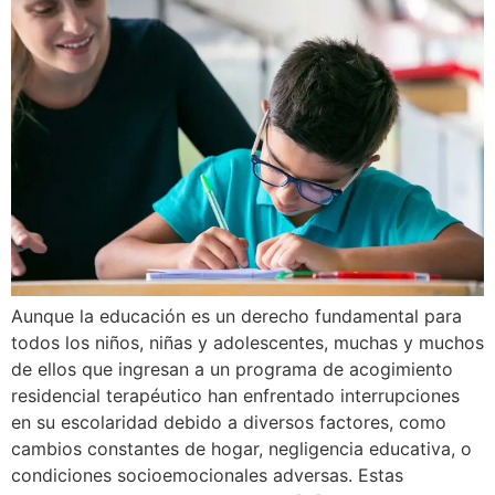
Aunque la educación es un derecho fundamental para
todos los niños, niñas y adolescentes, muchas y muchos
de ellos que ingresan a un programa de acogimiento
residencial terapéutico han enfrentado interrupciones
en su escolaridad debido a diversos factores, como
cambios constantes de hogar, negligencia educativa, o
condiciones socioemocionales adversas. Estas