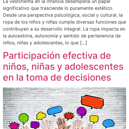
La vestimenta en la infancia desempeña un papel
significativo que trasciende lo puramente estético.
Desde una perspectiva psicológica, social y cultural, la
ropa de los niños y niñas cumple diversas funciones que
contribuyen a su desarrollo integral. La ropa impacta en
la autoestima, autonomía y sentido de pertenencia de
niños, niñas y adolescentes, lo que […]
Participación efectiva de
niños, niñas y adolescentes
en la toma de decisiones