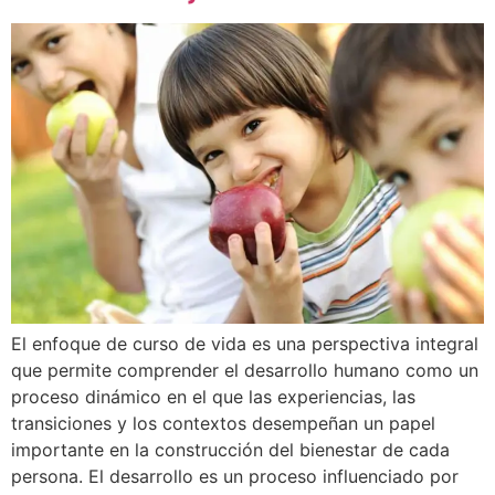
El enfoque de curso de vida es una perspectiva integral
que permite comprender el desarrollo humano como un
proceso dinámico en el que las experiencias, las
transiciones y los contextos desempeñan un papel
importante en la construcción del bienestar de cada
persona. El desarrollo es un proceso influenciado por