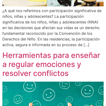
¿A qué nos referimos con participación significativa de
niños, niñas y adolescentes? La participación
significativa de los niños, niñas y adolescentes (NNA)
en las decisiones que afectan sus vidas es un derecho
fundamental reconocido por la Convención de los
Derechos del Niño. En las residencias, la participación
activa, segura e informada en su proceso de […]
Herramientas para enseñar
a regular emociones y
resolver conflictos