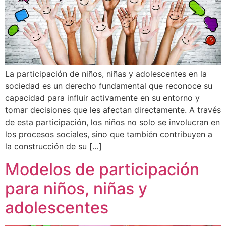
La participación de niños, niñas y adolescentes en la
sociedad es un derecho fundamental que reconoce su
capacidad para influir activamente en su entorno y
tomar decisiones que les afectan directamente. A través
de esta participación, los niños no solo se involucran en
los procesos sociales, sino que también contribuyen a
la construcción de su […]
Modelos de participación
para niños, niñas y
adolescentes