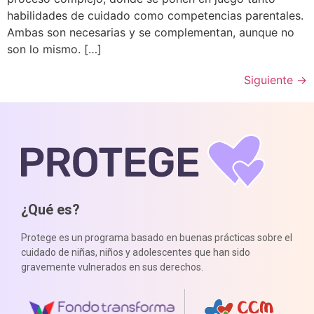
habilidades de cuidado como competencias parentales.
Ambas son necesarias y se complementan, aunque no
son lo mismo. […]
Siguiente
→
¿Qué es?
Protege es un programa basado en buenas prácticas sobre el
cuidado de niñas, niños y adolescentes que han sido
gravemente vulnerados en sus derechos.