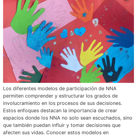
Los diferentes modelos de participación de NNA
permiten comprender y estructurar los grados de
involucramiento en los procesos de sus decisiones.
Estos enfoques destacan la importancia de crear
espacios donde los NNA no solo sean escuchados, sino
que también puedan influir y tomar decisiones que
afecten sus vidas. Conocer estos modelos en