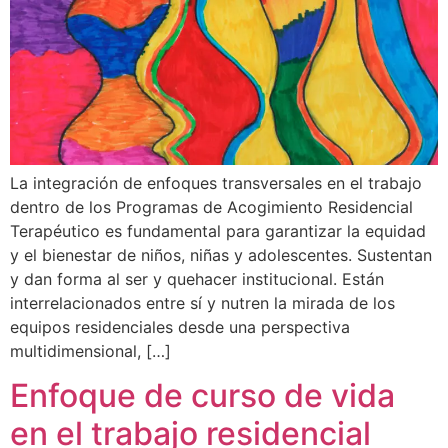
La integración de enfoques transversales en el trabajo
dentro de los Programas de Acogimiento Residencial
Terapéutico es fundamental para garantizar la equidad
y el bienestar de niños, niñas y adolescentes. Sustentan
y dan forma al ser y quehacer institucional. Están
interrelacionados entre sí y nutren la mirada de los
equipos residenciales desde una perspectiva
multidimensional, […]
Enfoque de curso de vida
en el trabajo residencial