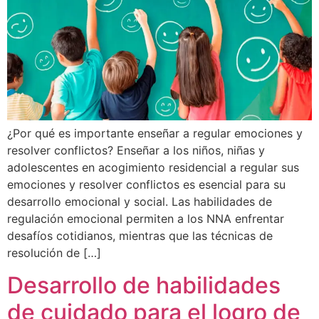
¿Por qué es importante enseñar a regular emociones y
resolver conflictos? Enseñar a los niños, niñas y
adolescentes en acogimiento residencial a regular sus
emociones y resolver conflictos es esencial para su
desarrollo emocional y social. Las habilidades de
regulación emocional permiten a los NNA enfrentar
desafíos cotidianos, mientras que las técnicas de
resolución de […]
Desarrollo de habilidades
de cuidado para el logro de