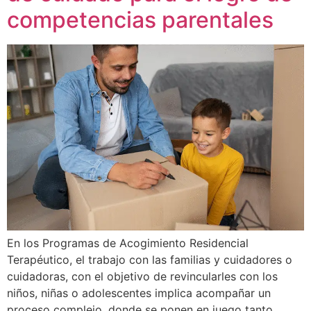
competencias parentales
En los Programas de Acogimiento Residencial
Terapéutico, el trabajo con las familias y cuidadores o
cuidadoras, con el objetivo de revincularles con los
niños, niñas o adolescentes implica acompañar un
proceso complejo, donde se ponen en juego tanto