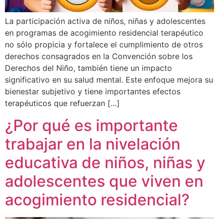
La participación activa de niños, niñas y adolescentes
en programas de acogimiento residencial terapéutico
no sólo propicia y fortalece el cumplimiento de otros
derechos consagrados en la Convención sobre los
Derechos del Niño, también tiene un impacto
significativo en su salud mental. Este enfoque mejora su
bienestar subjetivo y tiene importantes efectos
terapéuticos que refuerzan […]
¿Por qué es importante
trabajar en la nivelación
educativa de niños, niñas y
adolescentes que viven en
acogimiento residencial?