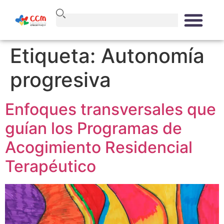
Etiqueta:
Autonomía
progresiva
Enfoques transversales que
guían los Programas de
Acogimiento Residencial
Terapéutico