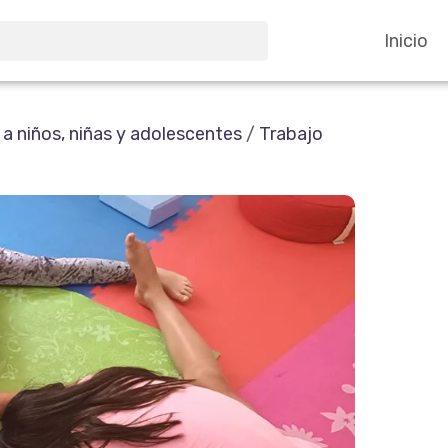
Inicio
 niños, niñas y adolescentes
/
Trabajo