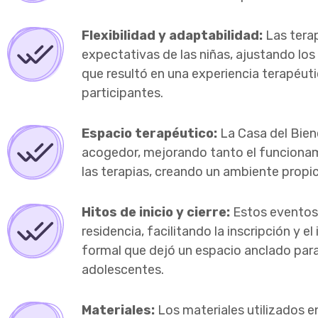
Flexibilidad y adaptabilidad:
Las terap
expectativas de las niñas, ajustando los
que resultó en una experiencia terapéuti
participantes.
Espacio terapéutico:
La Casa del Bien
acogedor, mejorando tanto el funcionam
las terapias, creando un ambiente propic
Hitos de inicio y cierre:
Estos eventos 
residencia, facilitando la inscripción y el
formal que dejó un espacio anclado para
adolescentes.
Materiales:
Los materiales utilizados 