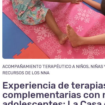
ACOMPAÑAMIENTO TERAPÉUTICO A NIÑOS, NIÑAS
RECURSOS DE LOS NNA
Experiencia de terapia
complementarias con n
adolescentes: La Casa 