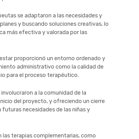
eutas se adaptaron a las necesidades y
 planes y buscando soluciones creativas, lo
ca más efectiva y valorada por las
estar proporcionó un entorno ordenado y
iento administrativo como la calidad de
io para el proceso terapéutico.
involucraron a la comunidad de la
 inicio del proyecto, y ofreciendo un cierre
 futuras necesidades de las niñas y
en las terapias complementarias, como