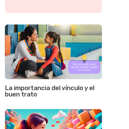
La importancia del vínculo y el
buen trato