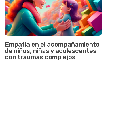
Empatía en el acompañamiento
de niños, niñas y adolescentes
con traumas complejos