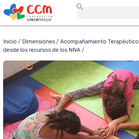
Inicio
/
Dimensiones
/
Acompañamiento Terapéutico a
desde los recursos de los NNA
/