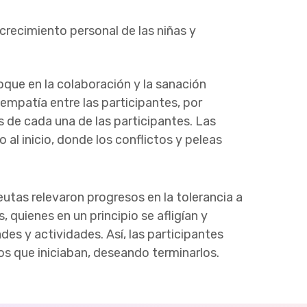
 crecimiento personal de las niñas y
que en la colaboración y la sanación
empatía entre las participantes, por
s de cada una de las participantes. Las
l inicio, donde los conflictos y peleas
utas relevaron progresos en la tolerancia a
, quienes en un principio se afligían y
es y actividades. Así, las participantes
s que iniciaban, deseando terminarlos.