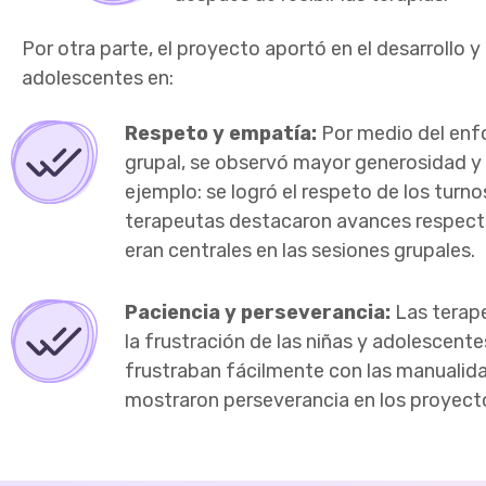
Por otra parte, el proyecto aportó en el desarrollo y
adolescentes en:
Respeto y empatía:
Por medio del enfo
grupal, se observó mayor generosidad y 
ejemplo: se logró el respeto de los turno
terapeutas destacaron avances respecto a
eran centrales en las sesiones grupales.
Paciencia y perseverancia:
Las terape
la frustración de las niñas y adolescentes
frustraban fácilmente con las manualidad
mostraron perseverancia en los proyecto