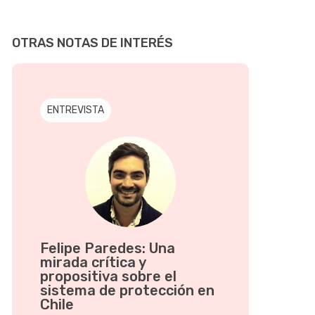
OTRAS NOTAS DE INTERÉS
ENTREVISTA
Felipe Paredes: Una
mirada crítica y
propositiva sobre el
sistema de protección en
Chile