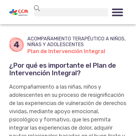
ACOMPAÑAMIENTO TERAPÉUTICO A NIÑOS,
NIÑAS Y ADOLESCENTES
Plan de Intervención Integral
¿Por qué es importante el Plan de
Intervención Integral?
Acompañamiento a las niñas, niños y
adolescentes en su proceso de resignificación
de las experiencias de vulneración de derechos
vividas, mediante apoyo emocional,
psicológico y formativo, que les permita
integrar las experiencias de dolor, adquirir