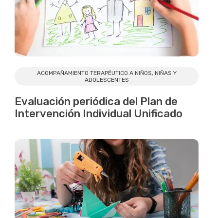
ACOMPAÑAMIENTO TERAPÉUTICO A NIÑOS, NIÑAS Y
ADOLESCENTES
Evaluación periódica del Plan de
Intervención Individual Unificado