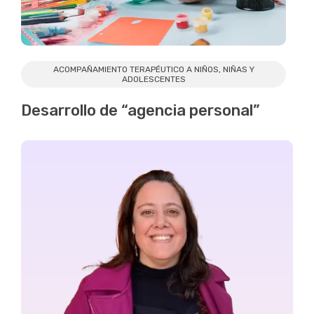
ACOMPAÑAMIENTO TERAPÉUTICO A NIÑOS, NIÑAS Y
ADOLESCENTES
Desarrollo de “agencia personal”