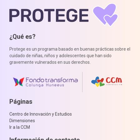
¿Qué es?
Protege es un programa basado en buenas prácticas sobre el
cuidado de niñas, niños y adolescentes que han sido
gravemente vulnerados en sus derechos.
Páginas
Centro de Innovación y Estudios
Dimensiones
Ir a la CCM
Información de contacto