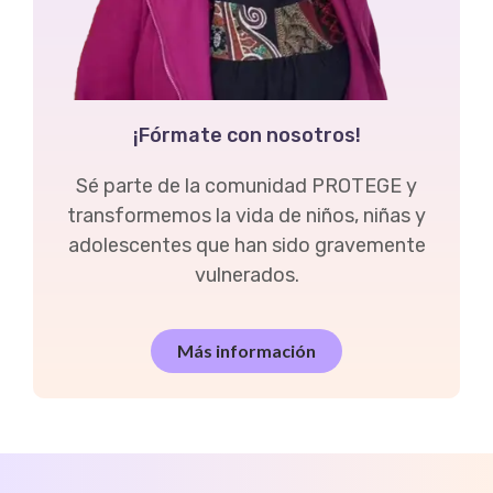
¡Fórmate con nosotros!
Sé parte de la comunidad PROTEGE y
transformemos la vida de niños, niñas y
adolescentes que han sido gravemente
vulnerados.
Más información