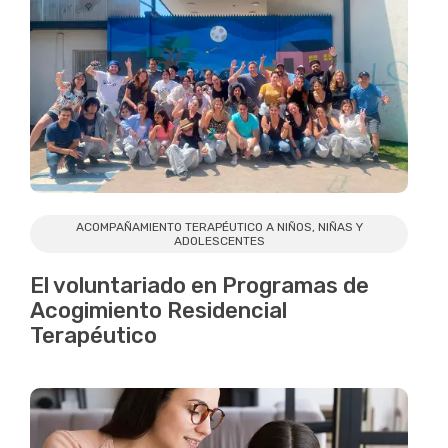
ACOMPAÑAMIENTO TERAPÉUTICO A NIÑOS, NIÑAS Y
ADOLESCENTES
El voluntariado en Programas de
Acogimiento Residencial
Terapéutico