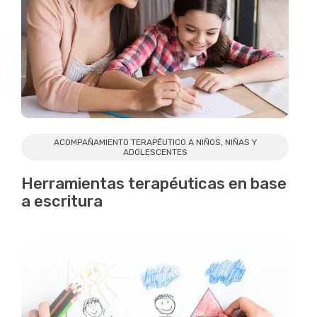
ACOMPAÑAMIENTO TERAPÉUTICO A NIÑOS, NIÑAS Y
ADOLESCENTES
Herramientas terapéuticas en base
a escritura